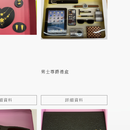
男士尊爵禮盒
細資料
詳細資料