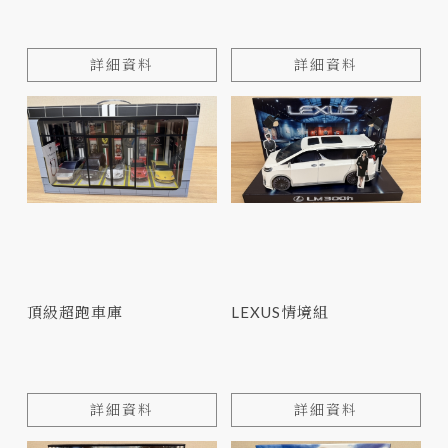
詳細資料
詳細資料
頂級超跑車庫
LEXUS情境組
詳細資料
詳細資料