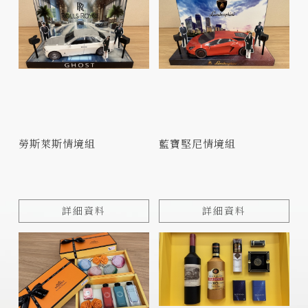
勞斯萊斯情境組
藍寶堅尼情境組
詳細資料
詳細資料