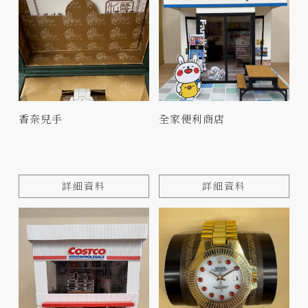
香奈兒手
全家便利商店
詳細資料
詳細資料